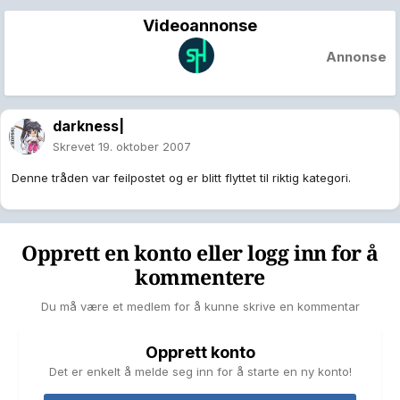
Videoannonse
Annonse
darkness|
Skrevet
19. oktober 2007
Denne tråden var feilpostet og er blitt flyttet til riktig kategori.
Opprett en konto eller logg inn for å
kommentere
Du må være et medlem for å kunne skrive en kommentar
Opprett konto
Det er enkelt å melde seg inn for å starte en ny konto!