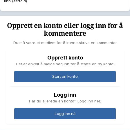
finn (østfold)
Opprett en konto eller logg inn for å
kommentere
Du må være et medlem for å kunne skrive en kommentar
Opprett konto
Det er enkelt å melde seg inn for å starte en ny konto!
Start en konto
Logg inn
Har du allerede en konto? Logg inn her.
Logg inn nå