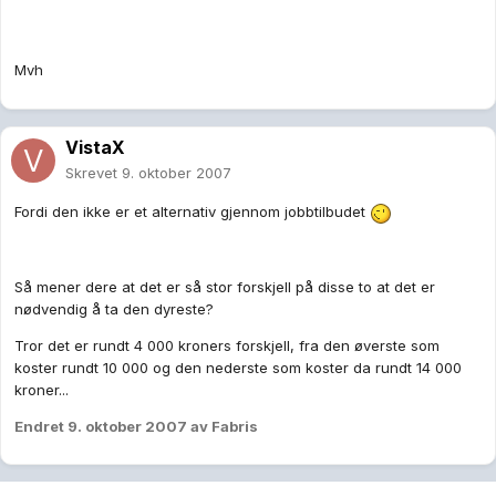
Mvh
VistaX
Skrevet
9. oktober 2007
Fordi den ikke er et alternativ gjennom jobbtilbudet
Så mener dere at det er så stor forskjell på disse to at det er
nødvendig å ta den dyreste?
Tror det er rundt 4 000 kroners forskjell, fra den øverste som
koster rundt 10 000 og den nederste som koster da rundt 14 000
kroner...
Endret
9. oktober 2007
av Fabris