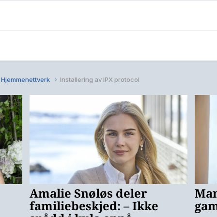
Hjemmenettverk
Installering av IPX protocol