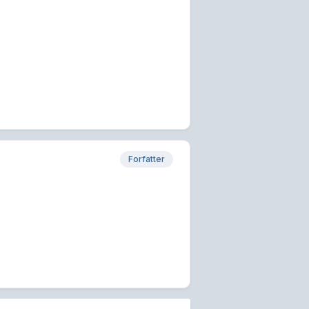
Forfatter