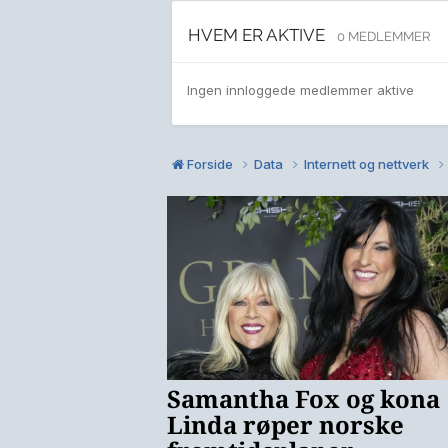
HVEM ER AKTIVE
0 MEDLEMMER
Ingen innloggede medlemmer aktive
Forside
Data
Internett og nettverk