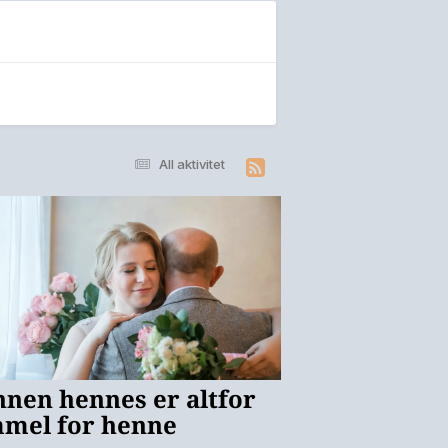
All aktivitet