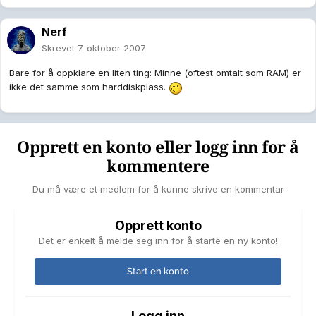
Nerf
Skrevet
7. oktober 2007
Bare for å oppklare en liten ting: Minne (oftest omtalt som RAM) er
ikke det samme som harddiskplass.
Opprett en konto eller logg inn for å
kommentere
Du må være et medlem for å kunne skrive en kommentar
Opprett konto
Det er enkelt å melde seg inn for å starte en ny konto!
Start en konto
Logg inn