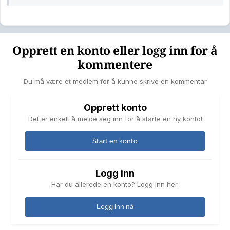
Opprett en konto eller logg inn for å
kommentere
Du må være et medlem for å kunne skrive en kommentar
Opprett konto
Det er enkelt å melde seg inn for å starte en ny konto!
Start en konto
Logg inn
Har du allerede en konto? Logg inn her.
Logg inn nå