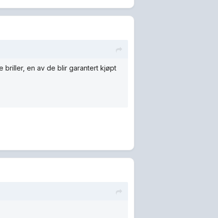
e briller, en av de blir garantert kjøpt