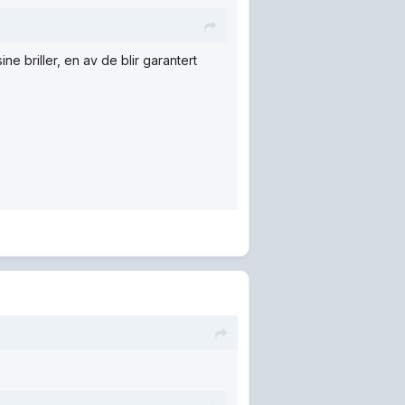
ine briller, en av de blir garantert