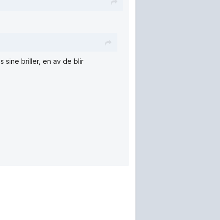
s sine briller, en av de blir