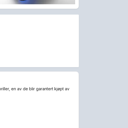
riller, en av de blir garantert kjøpt av