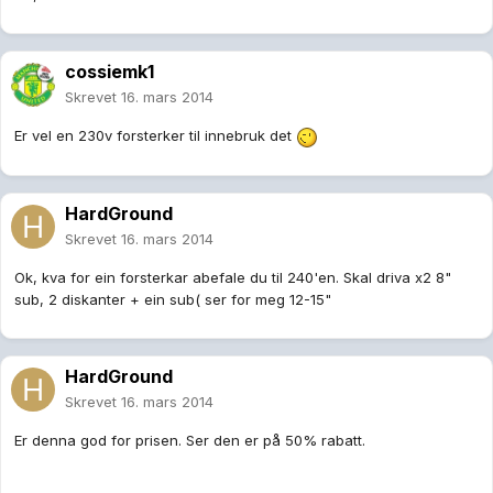
cossiemk1
Skrevet
16. mars 2014
Er vel en 230v forsterker til innebruk det
HardGround
Skrevet
16. mars 2014
Ok, kva for ein forsterkar abefale du til 240'en. Skal driva x2 8"
sub, 2 diskanter + ein sub( ser for meg 12-15"
HardGround
Skrevet
16. mars 2014
Er denna god for prisen. Ser den er på 50% rabatt.