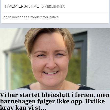
HVEM ER AKTIVE
0 MEDLEMMER
Ingen innloggede medlemmer aktive