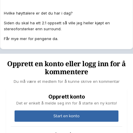
Hvilke høyttalere er det du har i dag?
Siden du skal ha ett 2.1 oppsett så ville jeg heller kjøpt en
stereoforsterker enn surround.
Får mye mer for pengene da.
Opprett en konto eller logg inn for å
kommentere
Du må være et medlem for å kunne skrive en kommentar
Opprett konto
Det er enkelt å melde seg inn for å starte en ny konto!
Start en konto