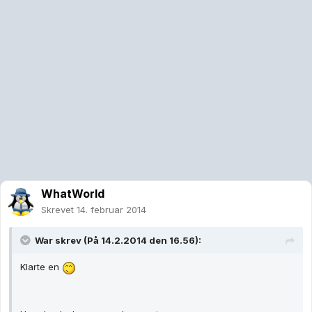
WhatWorld
Skrevet
14. februar 2014
War skrev (På 14.2.2014 den 16.56):
Klarte en