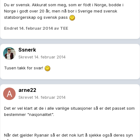
Du er svensk. Akkurat som meg, som er födt i Norge, bodde i
Norge i godt over 20 år, men nå bor i Sverige med svensk
statsborgerskap og svensk pass
Endret
14. februar 2014
av TEE
Ssnerk
Skrevet
14. februar 2014
Tusen takk for svar!
arne22
Skrevet
14. februar 2014
Det er vel klart at de i alle vanlige situasjoner så er det passet som
bestemmer "nasjonalitet".
Når det gjelder Ryanair så er det nok lurt å sjekke også deres syn