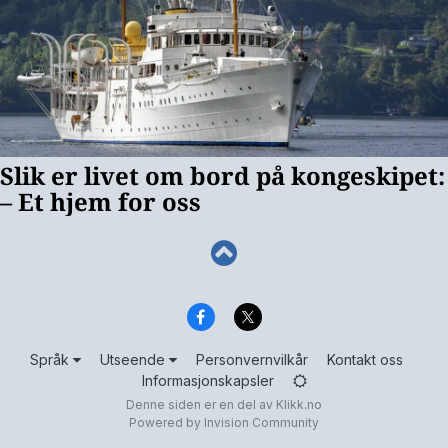
Språk
Utseende
Personvernvilkår
Kontakt oss
Informasjonskapsler
Denne siden er en del av
Klikk.no
Powered by Invision Community