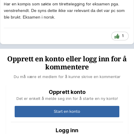
Har en kompis som søkte om tilrettelegging for
eksamen pga.
venstrehendt. De syns dette ikke var relevant da det var pc som
ble brukt. Eksamen i norsk.
1
Opprett en konto eller logg inn for å
kommentere
Du må være et medlem for å kunne skrive en kommentar
Opprett konto
Det er enkelt å melde seg inn for å starte en ny konto!
Start en konto
Logg inn