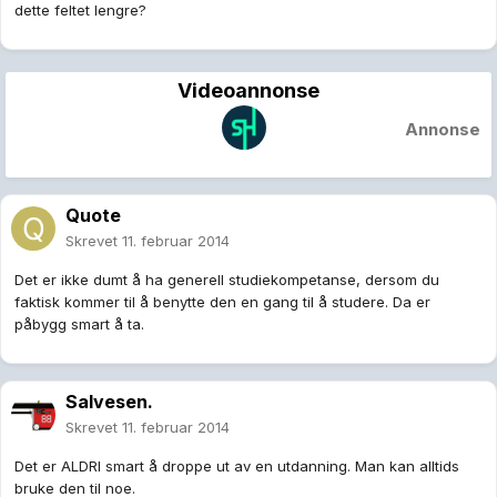
dette feltet lengre?
Videoannonse
Annonse
Quote
Skrevet
11. februar 2014
Det er ikke dumt å ha generell studiekompetanse, dersom du
faktisk kommer til å benytte den en gang til å studere. Da er
påbygg smart å ta.
Salvesen.
Skrevet
11. februar 2014
Det er ALDRI smart å droppe ut av en utdanning. Man kan alltids
bruke den til noe.