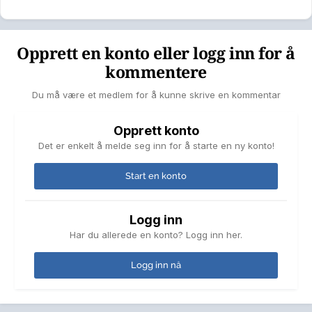
Opprett en konto eller logg inn for å
kommentere
Du må være et medlem for å kunne skrive en kommentar
Opprett konto
Det er enkelt å melde seg inn for å starte en ny konto!
Start en konto
Logg inn
Har du allerede en konto? Logg inn her.
Logg inn nå