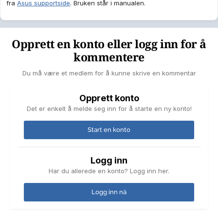
fra
Asus supportside
. Bruken står i manualen.
Opprett en konto eller logg inn for å
kommentere
Du må være et medlem for å kunne skrive en kommentar
Opprett konto
Det er enkelt å melde seg inn for å starte en ny konto!
Start en konto
Logg inn
Har du allerede en konto? Logg inn her.
Logg inn nå