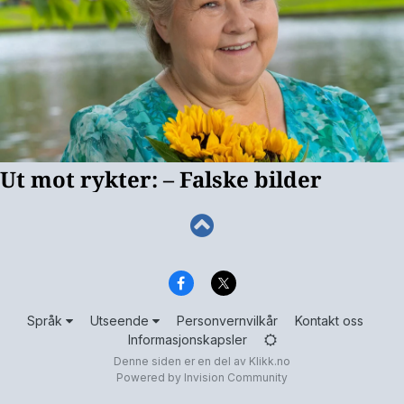
Språk
Utseende
Personvernvilkår
Kontakt oss
Informasjonskapsler
Denne siden er en del av
Klikk.no
Powered by Invision Community