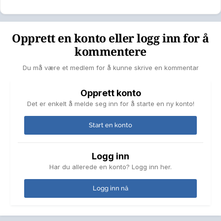
Opprett en konto eller logg inn for å
kommentere
Du må være et medlem for å kunne skrive en kommentar
Opprett konto
Det er enkelt å melde seg inn for å starte en ny konto!
Start en konto
Logg inn
Har du allerede en konto? Logg inn her.
Logg inn nå