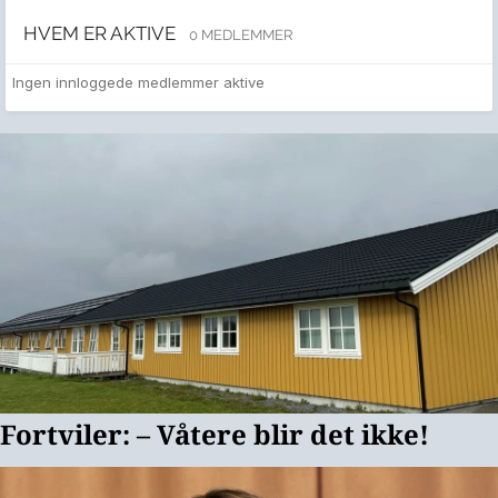
HVEM ER AKTIVE
0 MEDLEMMER
Ingen innloggede medlemmer aktive