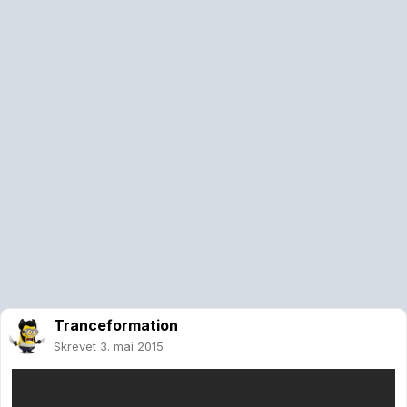
Tranceformation
Skrevet
3. mai 2015