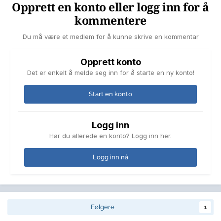
Opprett en konto eller logg inn for å
kommentere
Du må være et medlem for å kunne skrive en kommentar
Opprett konto
Det er enkelt å melde seg inn for å starte en ny konto!
Start en konto
Logg inn
Har du allerede en konto? Logg inn her.
Logg inn nå
Følgere
1