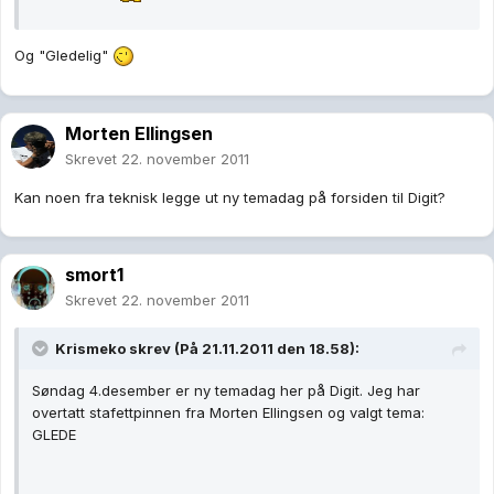
Og "Gledelig"
Morten Ellingsen
Skrevet
22. november 2011
Kan noen fra teknisk legge ut ny temadag på forsiden til Digit?
smort1
Skrevet
22. november 2011
Krismeko skrev (På 21.11.2011 den 18.58):
Søndag 4.desember er ny temadag her på Digit. Jeg har
overtatt stafettpinnen fra Morten Ellingsen og valgt tema:
GLEDE