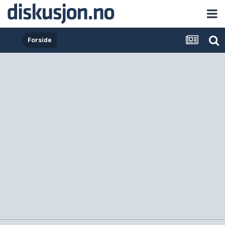
Forside