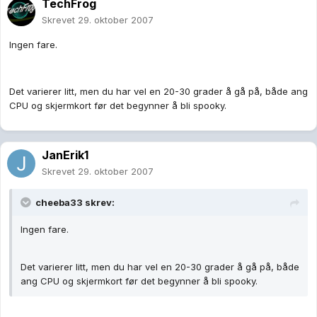
TechFrog
Skrevet
29. oktober 2007
Ingen fare.
Det varierer litt, men du har vel en 20-30 grader å gå på, både ang
CPU og skjermkort før det begynner å bli spooky.
JanErik1
Skrevet
29. oktober 2007
cheeba33 skrev:
Ingen fare.
Det varierer litt, men du har vel en 20-30 grader å gå på, både
ang CPU og skjermkort før det begynner å bli spooky.