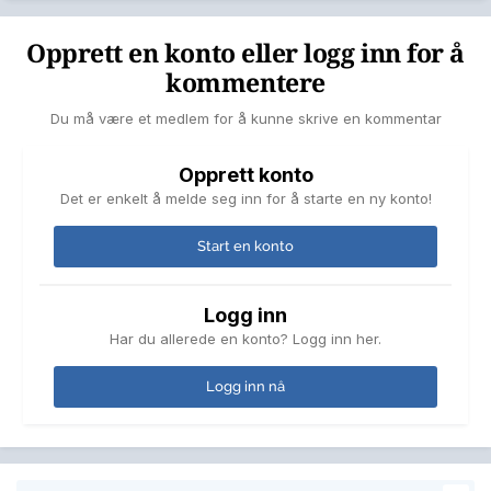
Opprett en konto eller logg inn for å
kommentere
Du må være et medlem for å kunne skrive en kommentar
Opprett konto
Det er enkelt å melde seg inn for å starte en ny konto!
Start en konto
Logg inn
Har du allerede en konto? Logg inn her.
Logg inn nå