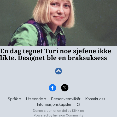
Språk
Utseende
Personvernvilkår
Kontakt oss
Informasjonskapsler
Denne siden er en del av
Klikk.no
Powered by Invision Community