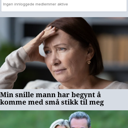
Ingen innloggede medlemmer aktive