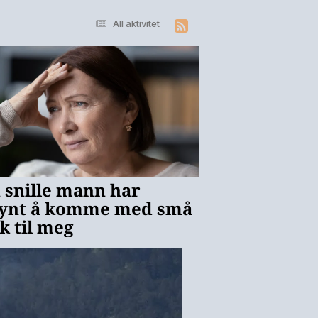
All aktivitet