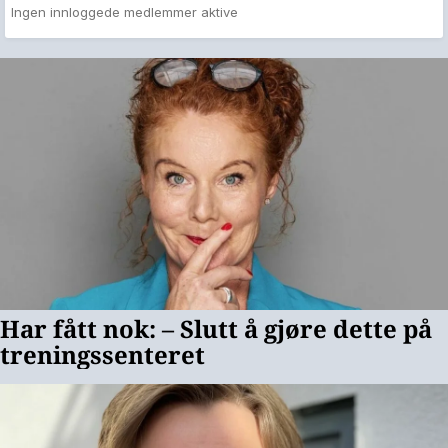
Ingen innloggede medlemmer aktive