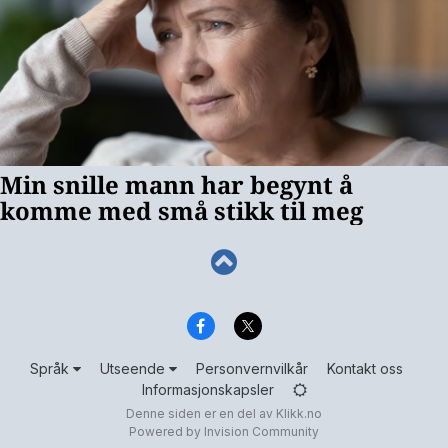
Språk
Utseende
Personvernvilkår
Kontakt oss
Informasjonskapsler
Denne siden er en del av
Klikk.no
Powered by Invision Community