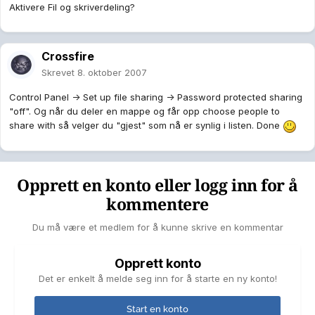
Aktivere Fil og skriverdeling?
Crossfire
Skrevet
8. oktober 2007
Control Panel -> Set up file sharing -> Password protected sharing
"off". Og når du deler en mappe og får opp choose people to
share with så velger du "gjest" som nå er synlig i listen. Done
Opprett en konto eller logg inn for å
kommentere
Du må være et medlem for å kunne skrive en kommentar
Opprett konto
Det er enkelt å melde seg inn for å starte en ny konto!
Start en konto