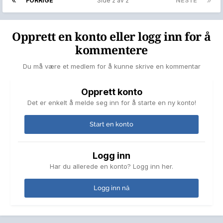
FORRIGE
Side 2 av 2
NESTE
Opprett en konto eller logg inn for å
kommentere
Du må være et medlem for å kunne skrive en kommentar
Opprett konto
Det er enkelt å melde seg inn for å starte en ny konto!
Start en konto
Logg inn
Har du allerede en konto? Logg inn her.
Logg inn nå