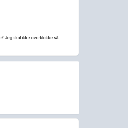
? Jeg skal ikke overklokke så.