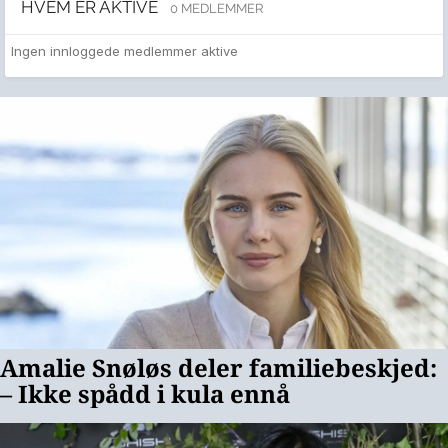
HVEM ER AKTIVE
0 MEDLEMMER
Ingen innloggede medlemmer aktive