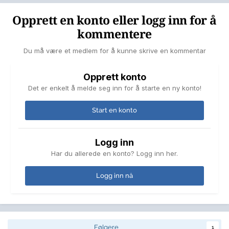
Opprett en konto eller logg inn for å
kommentere
Du må være et medlem for å kunne skrive en kommentar
Opprett konto
Det er enkelt å melde seg inn for å starte en ny konto!
Start en konto
Logg inn
Har du allerede en konto? Logg inn her.
Logg inn nå
Følgere
1