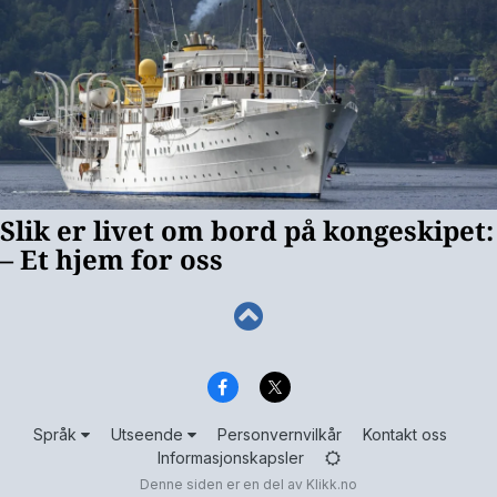
Språk
Utseende
Personvernvilkår
Kontakt oss
Informasjonskapsler
Denne siden er en del av
Klikk.no