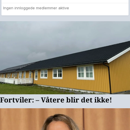
Ingen innloggede medlemmer aktive