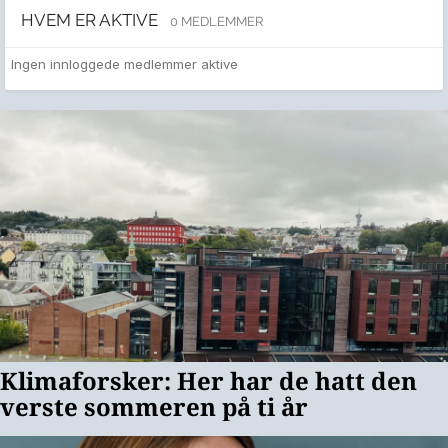
HVEM ER AKTIVE
0 MEDLEMMER
Ingen innloggede medlemmer aktive