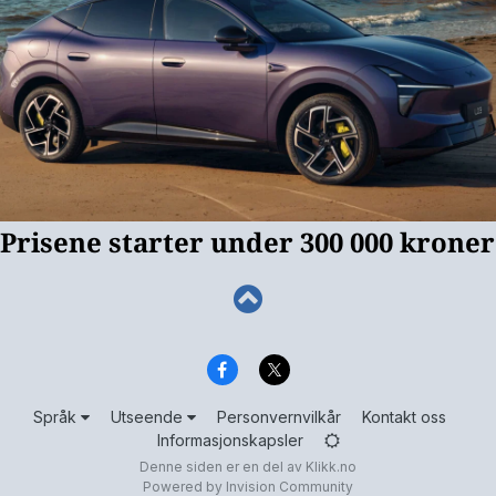
Språk
Utseende
Personvernvilkår
Kontakt oss
Informasjonskapsler
Denne siden er en del av
Klikk.no
Powered by Invision Community