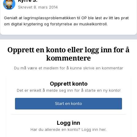
Kyrre S.
Skrevet
8. mars 2014
Genialt at lagrinsplassproblematikken til OP ble løst av litt løs prat
om digital kryptering og forstyrrelse av muskelkontroll.
Opprett en konto eller logg inn for å
kommentere
Du må være et medlem for å kunne skrive en kommentar
Opprett konto
Det er enkelt å melde seg inn for å starte en ny konto!
Start en konto
Logg inn
Har du allerede en konto? Logg inn her.