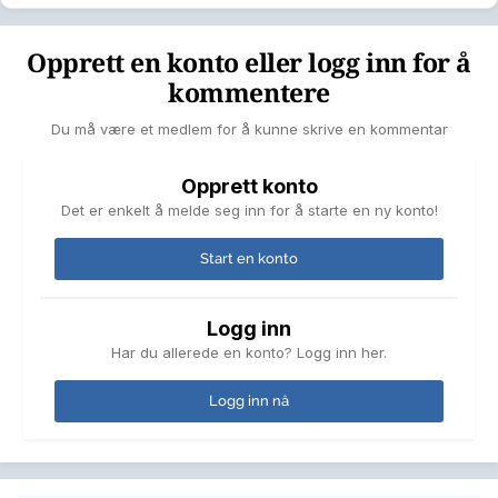
Opprett en konto eller logg inn for å
kommentere
Du må være et medlem for å kunne skrive en kommentar
Opprett konto
Det er enkelt å melde seg inn for å starte en ny konto!
Start en konto
Logg inn
Har du allerede en konto? Logg inn her.
Logg inn nå