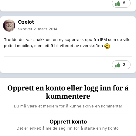
5
Ozelot
Skrevet
2. mars 2014
Trodde det var snakk om en ny superrask cpu fra IBM som de ville
putte i mobilen, men lett å bli villedet av overskriften
2
Opprett en konto eller logg inn for å
kommentere
Du må være et medlem for å kunne skrive en kommentar
Opprett konto
Det er enkelt å melde seg inn for å starte en ny konto!