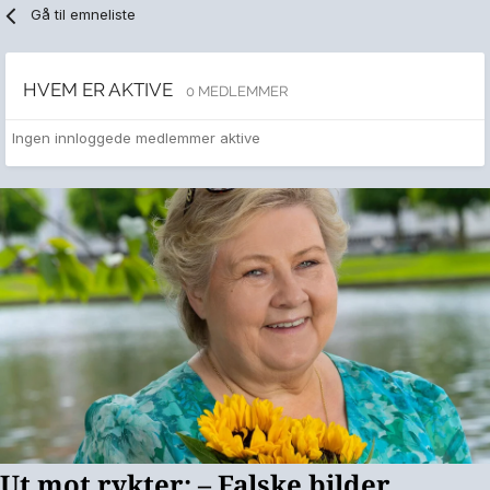
Gå til emneliste
HVEM ER AKTIVE
0 MEDLEMMER
Ingen innloggede medlemmer aktive