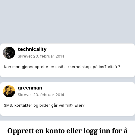
technicality
Skrevet
23. februar 2014
Kan man gjennopprette en ios6 sikkerhetskopi på ios7 altså ?
greenman
Skrevet
23. februar 2014
SMS, kontakter og bilder går vel fint? Eller?
Opprett en konto eller logg inn for å