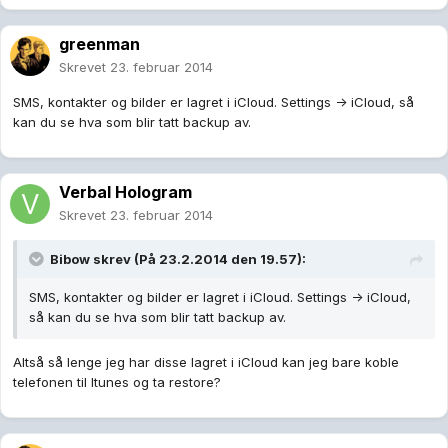
greenman
Skrevet
23. februar 2014
SMS, kontakter og bilder er lagret i iCloud. Settings -> iCloud, så
kan du se hva som blir tatt backup av.
Verbal Hologram
Skrevet
23. februar 2014
Bibow skrev (På 23.2.2014 den 19.57):
SMS, kontakter og bilder er lagret i iCloud. Settings -> iCloud,
så kan du se hva som blir tatt backup av.
Altså så lenge jeg har disse lagret i iCloud kan jeg bare koble
telefonen til Itunes og ta restore?