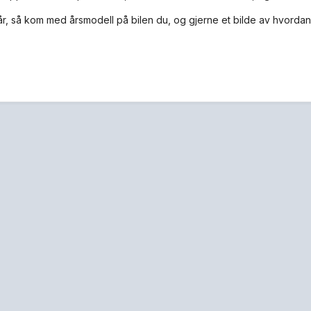
år, så kom med årsmodell på bilen du, og gjerne et bilde av hvorda