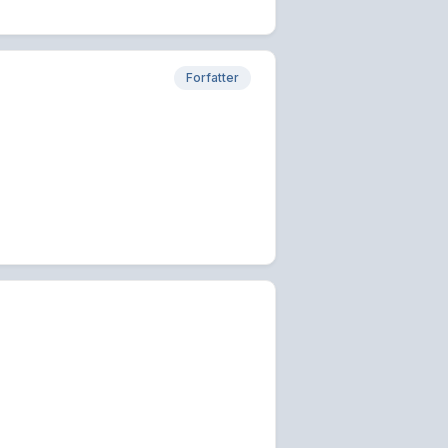
Forfatter