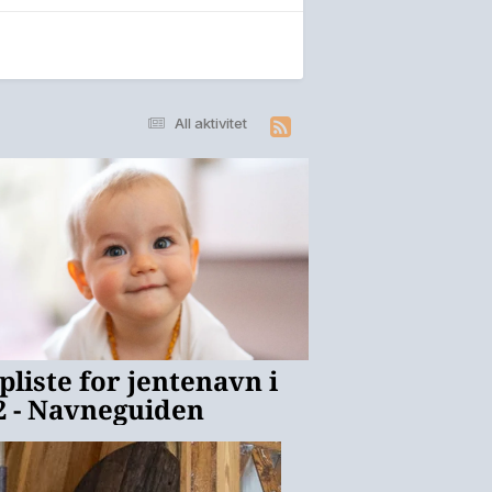
All aktivitet