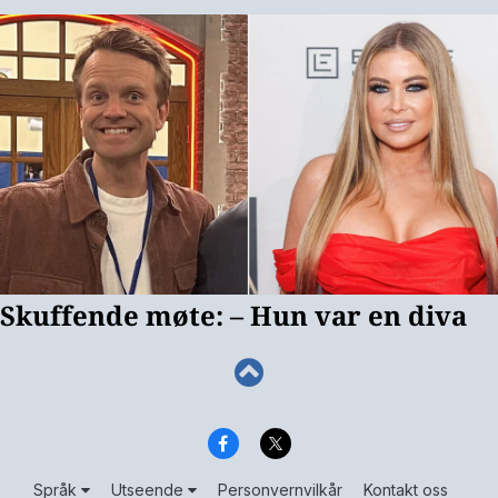
Språk
Utseende
Personvernvilkår
Kontakt oss