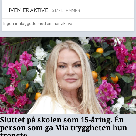
HVEM ER AKTIVE
0 MEDLEMMER
Ingen innloggede medlemmer aktive