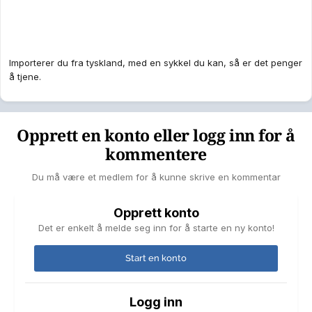
Importerer du fra tyskland, med en sykkel du kan, så er det penger
å tjene.
Opprett en konto eller logg inn for å
kommentere
Du må være et medlem for å kunne skrive en kommentar
Opprett konto
Det er enkelt å melde seg inn for å starte en ny konto!
Start en konto
Logg inn