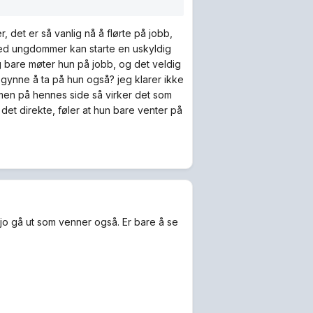
, det er så vanlig nå å flørte på jobb,
med ungdommer kan starte en uskyldig
eg bare møter hun på jobb, og det veldig
gynne å ta på hun også? jeg klarer ikke
t, men på hennes side så virker det som
 det direkte, føler at hun bare venter på
 jo gå ut som venner også. Er bare å se