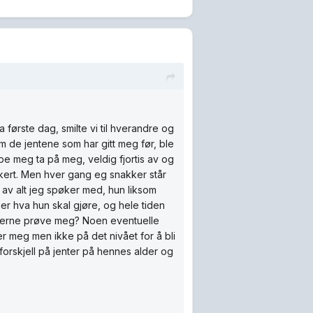
 første dag, smilte vi til hverandre og
m de jentene som har gitt meg før, ble
ype meg ta på meg, veldig fjortis av og
ikkert. Men hver gang eg snakker står
av alt jeg spøker med, hun liksom
ier hva hun skal gjøre, og hele tiden
l gjerne prøve meg? Noen eventuelle
er meg men ikke på det nivået for å bli
orskjell på jenter på hennes alder og