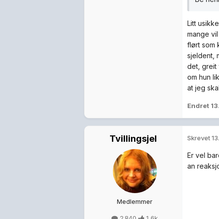
Litt usikk
mange vil
flørt som 
sjeldent,
det, greit
om hun lik
at jeg ska
Endret
13
Tvillingsjel
Skrevet
13
Er vel ba
an reaks
Medlemmer
2 840
1,6k