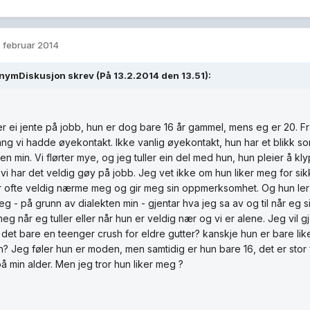
. februar 2014
nymDiskusjon skrev (På 13.2.2014 den 13.51):
er ei jente på jobb, hun er dog bare 16 år gammel, mens eg er 20. Fra
ng vi hadde øyekontakt. Ikke vanlig øyekontakt, hun har et blikk so
en min. Vi flørter mye, og jeg tuller ein del med hun, hun pleier å kl
n vi har det veldig gøy på jobb. Jeg vet ikke om hun liker meg for s
 ofte veldig nærme meg og gir meg sin oppmerksomhet. Og hun ler 
eg - på grunn av dialekten min - gjentar hva jeg sa av og til når eg s
meg når eg tuller eller når hun er veldig nær og vi er alene. Jeg vi
r det bare en teenger crush for eldre gutter? kanskje hun er bare lik
 Jeg føler hun er moden, men samtidig er hun bare 16, det er stor f
på min alder. Men jeg tror hun liker meg ?