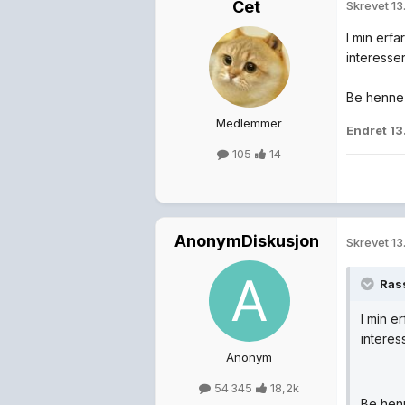
Cet
Skrevet
13
I min erfa
interesser
Be henne 
Medlemmer
Endret
13
105
14
AnonymDiskusjon
Skrevet
13
Rass
I min e
interes
Anonym
54 345
18,2k
Be henn