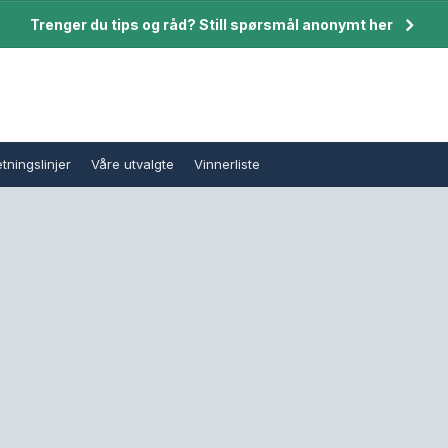
Trenger du tips og råd? Still spørsmål anonymt her
tningslinjer
Våre utvalgte
Vinnerliste