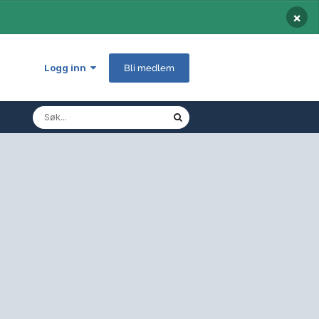
×
Logg inn
Bli medlem