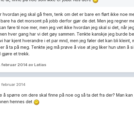
er hvordan jeg skal gå frem, tenk om det er bare en flørt ikke noe mer
 bare ha det morsomt på jobb derfor gjør de det. Men jeg regner 
kan føre til noe mer, men jeg vet ikke hvordan jeg skal si det, når j
 men hver gang har vi det gøy sammen. Tenkte kanskje jeg burde be
 vi har kjent hverandre i et par mnd, men jeg føler det kan bli klein
er å ta på meg. Tenkte jeg må prøve å vise at jeg liker hun uten å si
l gjøre et trekk.
. februar 2014
av Latias
. februar 2014
re å spørre om dere skal finne på noe og så ta det fra der? Man kan
jonen hennes det