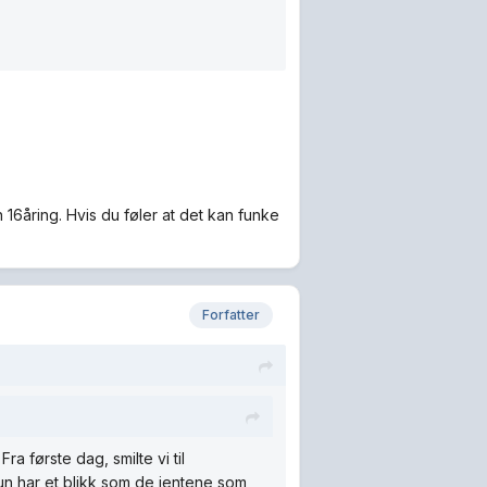
16åring. Hvis du føler at det kan funke
Forfatter
a første dag, smilte vi til
un har et blikk som de jentene som