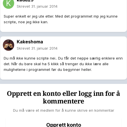
Skrevet
31. januar 2014
Super enkelt er jeg ute etter. Med det programmet mp jeg kunne
scripte, noe jeg ikke kan.
Kakeshoma
Skrevet
31. januar 2014
Du må ikke kunne scripte nei.. Du får det neppe særlig enklere enn
det. Når du bare skal ha 5 klikk så trenger du ikke lære alle
mulighetene i programmet før du begynner heller.
Opprett en konto eller logg inn for å
kommentere
Du må være et medlem for å kunne skrive en kommentar
Opprett konto