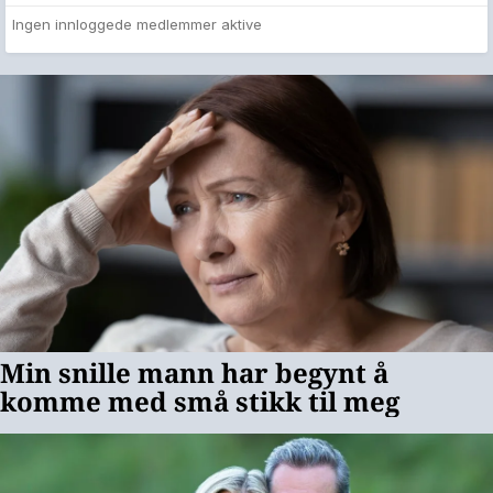
Ingen innloggede medlemmer aktive