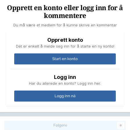
Opprett en konto eller logg inn for å
kommentere
Du må være et medlem for å kunne skrive en kommentar
Opprett konto
Det er enkelt å melde seg inn for å starte en ny konto!
Start en konto
Logg inn
Har du allerede en konto? Logg inn her.
Logg inn nå
Følgere
0