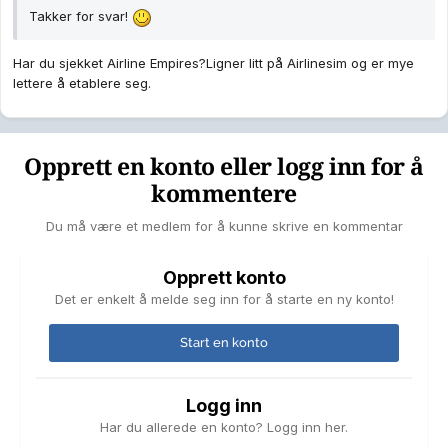
Takker for svar!
Har du sjekket Airline Empires?Ligner litt på Airlinesim og er mye
lettere å etablere seg.
Opprett en konto eller logg inn for å
kommentere
Du må være et medlem for å kunne skrive en kommentar
Opprett konto
Det er enkelt å melde seg inn for å starte en ny konto!
Start en konto
Logg inn
Har du allerede en konto? Logg inn her.