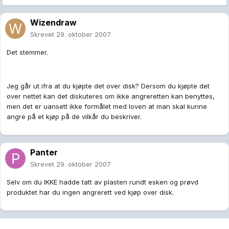
Wizendraw
Skrevet
29. oktober 2007
Det stemmer.
Jeg går ut ifra at du kjøpte det over disk? Dersom du kjøpte det
over nettet kan det diskuteres om ikke angreretten kan benyttes,
men det er uansett ikke formålet med loven at man skal kunne
angre på et kjøp på de vilkår du beskriver.
Panter
Skrevet
29. oktober 2007
Selv om du IKKE hadde tatt av plasten rundt esken og prøvd
produktet har du ingen angrerett ved kjøp over disk.