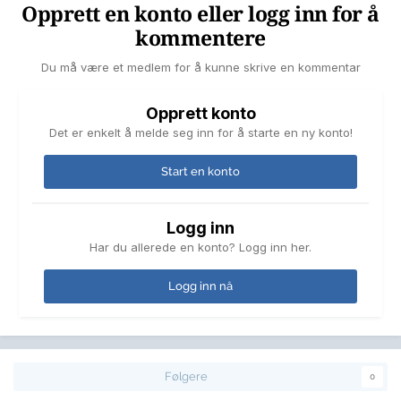
Opprett en konto eller logg inn for å
kommentere
Du må være et medlem for å kunne skrive en kommentar
Opprett konto
Det er enkelt å melde seg inn for å starte en ny konto!
Start en konto
Logg inn
Har du allerede en konto? Logg inn her.
Logg inn nå
Følgere
0