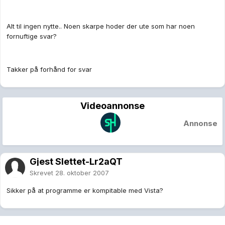
Alt til ingen nytte.. Noen skarpe hoder der ute som har noen
fornuftige svar?
Takker på forhånd for svar
Videoannonse
Annonse
Gjest Slettet-Lr2aQT
Skrevet
28. oktober 2007
Sikker på at programme er kompitable med Vista?