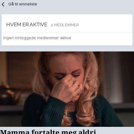
Gå til emneliste
HVEM ER AKTIVE
0 MEDLEMMER
Ingen innloggede medlemmer aktive