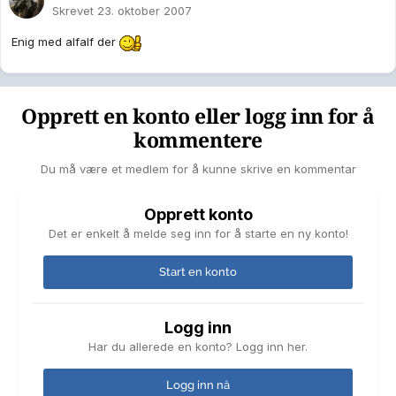
Skrevet
23. oktober 2007
Enig med alfalf der
Opprett en konto eller logg inn for å
kommentere
Du må være et medlem for å kunne skrive en kommentar
Opprett konto
Det er enkelt å melde seg inn for å starte en ny konto!
Start en konto
Logg inn
Har du allerede en konto? Logg inn her.
Logg inn nå