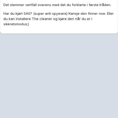
Det stemmer vertfall overens med det du forklarte i første tråden.
Har du kjørt SAS? (super anti spyware) Kansje den finner noe. Eller
du kan installere The cleaner og kjøre den når du er i
sikkretsmodus;)