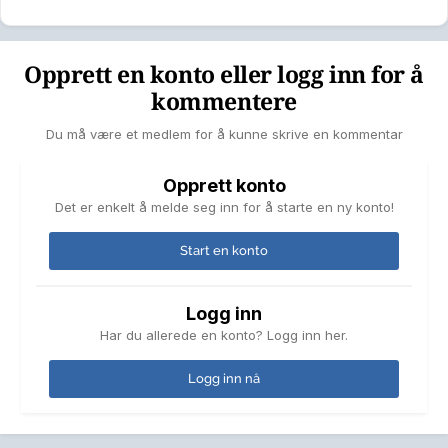
Opprett en konto eller logg inn for å
kommentere
Du må være et medlem for å kunne skrive en kommentar
Opprett konto
Det er enkelt å melde seg inn for å starte en ny konto!
Start en konto
Logg inn
Har du allerede en konto? Logg inn her.
Logg inn nå