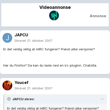
Videoannonse
Annonse
JAPCU
Skrevet
21. oktober 2007
Er det veldig viktig at mIRC fungerer? Prøvd ulike versjoner?
Har du Firefox? Da kan du laste ned en irc-pluginn. Chatzilla.
Youcef
Skrevet
21. oktober 2007
JAPCU skrev:
Er det veldig viktig at mIRC fungerer? Prøvd ulike versjoner?