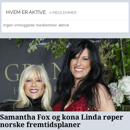
HVEM ER AKTIVE
0 MEDLEMMER
Ingen innloggede medlemmer aktive