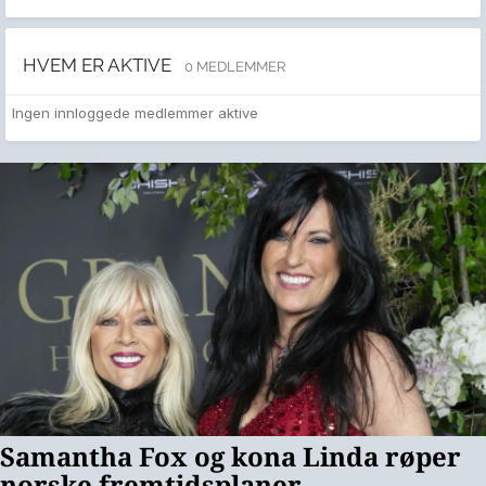
HVEM ER AKTIVE
0 MEDLEMMER
Ingen innloggede medlemmer aktive