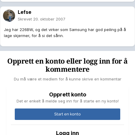
Lefse
Skrevet
20. oktober 2007
Jeg har 226BW, og det virker som Samsung har god peiling på å
lage skjermer, for å si det sånn.
Opprett en konto eller logg inn for å
kommentere
Du må være et medlem for å kunne skrive en kommentar
Opprett konto
Det er enkelt å melde seg inn for å starte en ny konto!
Start en konto
Logg inn