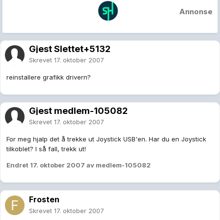
Annonse
Gjest Slettet+5132
Skrevet
17. oktober 2007
reinstallere grafikk drivern?
Gjest medlem-105082
Skrevet
17. oktober 2007
For meg hjalp det å trekke ut Joystick USB'en. Har du en Joystick
tilkoblet? I så fall, trekk ut!
Endret
17. oktober 2007
av medlem-105082
Frosten
Skrevet
17. oktober 2007