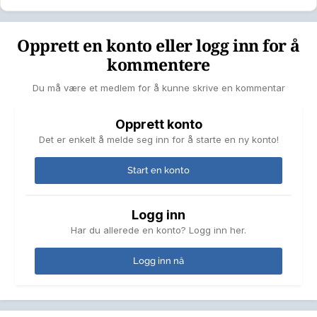
Opprett en konto eller logg inn for å
kommentere
Du må være et medlem for å kunne skrive en kommentar
Opprett konto
Det er enkelt å melde seg inn for å starte en ny konto!
Start en konto
Logg inn
Har du allerede en konto? Logg inn her.
Logg inn nå