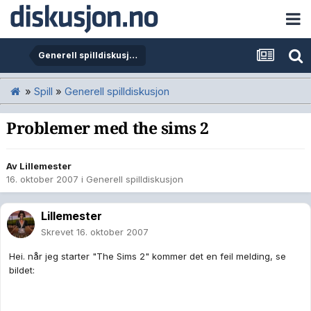
Generell spilldiskusjon
»
Spill
»
Generell spilldiskusjon
Problemer med the sims 2
Av
Lillemester
16. oktober 2007
i
Generell spilldiskusjon
Lillemester
Skrevet
16. oktober 2007
Hei. når jeg starter "The Sims 2" kommer det en feil melding, se
bildet: