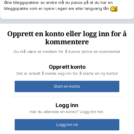
låne tilleggspakker av andre må du passe på at du har en
tilleggspakke som er nyere i egen eie eller langvarig lån
Opprett en konto eller logg inn for å
kommentere
Du må være et medlem for å kunne skrive en kommentar
Opprett konto
Det er enkelt å melde seg inn for å starte en ny konto!
Start en konto
Logg inn
Har du allerede en konto? Logg inn her.
Logg inn nå